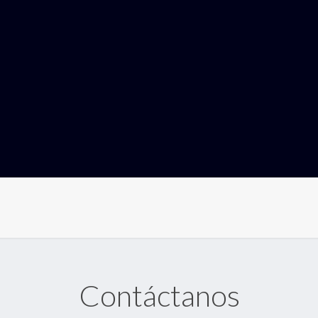
Contáctanos