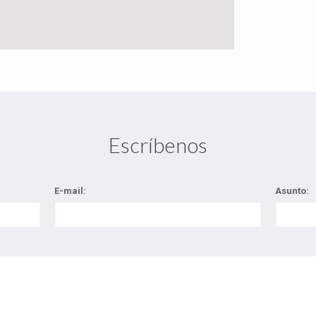
Escríbenos
E-mail:
Asunto: