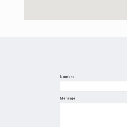
Nombre:
Mensaje: